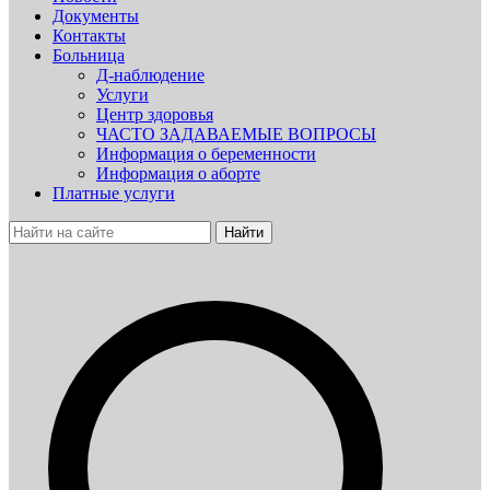
Документы
Контакты
Больница
Д-наблюдение
Услуги
Центр здоровья
ЧАСТО ЗАДАВАЕМЫЕ ВОПРОСЫ
Информация о беременности
Информация о аборте
Платные услуги
Найти