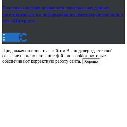
Политика конфиденциальности персональных данных
посетителей сайта в информационно-телекоммуникационной
сети «Интернет»
Продолжая пользоваться сайтом Вы подтверждаете своё
согласие на использование файлов «cookie», которые
обеспечивают корректную работу сайта.
Хорошо