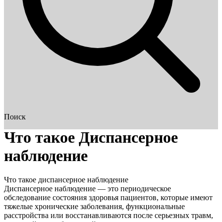
Поиск
Что такое Диспансерное
наблюдение
Что такое диспансерное наблюдение
Диспансерное наблюдение — это периодическое
обследование состояния здоровья пациентов, которые имеют
тяжелые хронические заболевания, функциональные
расстройства или восстанавливаются после серьезных травм,